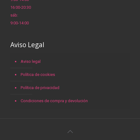
16:00-20:30
sáb:
9:00-14:00
Aviso Legal
Aviso legal
Política de cookies
Política de privacidad
Condiciones de compra y devolución