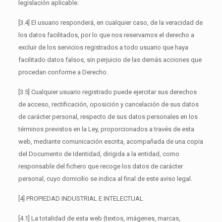
legislación aplicable.
[3.4] El usuario responderá, en cualquier caso, de la veracidad de
los datos facilitados, por lo que nos reservamos el derecho a
excluir de los servicios registrados a todo usuario que haya
facilitado datos falsos, sin perjuicio de las demás acciones que
procedan conforme a Derecho.
[3.5] Cualquier usuario registrado puede ejercitar sus derechos
de acceso, rectificación, oposición y cancelación de sus datos
de carácter personal, respecto de sus datos personales en los
términos previstos en la Ley, proporcionados a través de esta
web, mediante comunicación escrita, acompañada de una copia
del Documento de Identidad, dirigida a la entidad, como
responsable del fichero que recoge los datos de carácter
personal, cuyo domicilio se indica al final de este aviso legal.
[4] PROPIEDAD INDUSTRIAL E INTELECTUAL
[4.1] La totalidad de esta web (textos, imágenes, marcas,