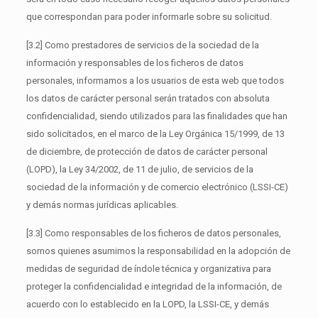
que correspondan para poder informarle sobre su solicitud.
[3.2] Como prestadores de servicios de la sociedad de la
información y responsables de los ficheros de datos
personales, informamos a los usuarios de esta web que todos
los datos de carácter personal serán tratados con absoluta
confidencialidad, siendo utilizados para las finalidades que han
sido solicitados, en el marco de la Ley Orgánica 15/1999, de 13
de diciembre, de protección de datos de carácter personal
(LOPD), la Ley 34/2002, de 11 de julio, de servicios de la
sociedad de la información y de comercio electrónico (LSSI-CE)
y demás normas jurídicas aplicables.
[3.3] Como responsables de los ficheros de datos personales,
somos quienes asumimos la responsabilidad en la adopción de
medidas de seguridad de índole técnica y organizativa para
proteger la confidencialidad e integridad de la información, de
acuerdo con lo establecido en la LOPD, la LSSI-CE, y demás