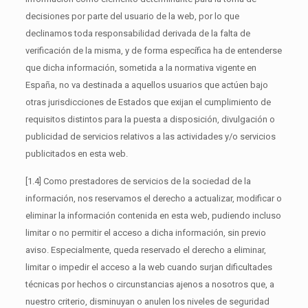
decisiones por parte del usuario de la web, por lo que
declinamos toda responsabilidad derivada de la falta de
verificación de la misma, y de forma específica ha de entenderse
que dicha información, sometida a la normativa vigente en
España, no va destinada a aquellos usuarios que actúen bajo
otras jurisdicciones de Estados que exijan el cumplimiento de
requisitos distintos para la puesta a disposición, divulgación o
publicidad de servicios relativos a las actividades y/o servicios
publicitados en esta web.
[1.4] Como prestadores de servicios de la sociedad de la
información, nos reservamos el derecho a actualizar, modificar o
eliminar la información contenida en esta web, pudiendo incluso
limitar o no permitir el acceso a dicha información, sin previo
aviso. Especialmente, queda reservado el derecho a eliminar,
limitar o impedir el acceso a la web cuando surjan dificultades
técnicas por hechos o circunstancias ajenos a nosotros que, a
nuestro criterio, disminuyan o anulen los niveles de seguridad