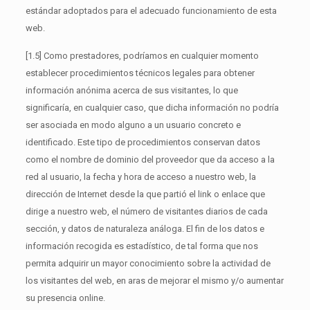
estándar adoptados para el adecuado funcionamiento de esta
web.
[1.5] Como prestadores, podríamos en cualquier momento
establecer procedimientos técnicos legales para obtener
información anónima acerca de sus visitantes, lo que
significaría, en cualquier caso, que dicha información no podría
ser asociada en modo alguno a un usuario concreto e
identificado. Este tipo de procedimientos conservan datos
como el nombre de dominio del proveedor que da acceso a la
red al usuario, la fecha y hora de acceso a nuestro web, la
dirección de Internet desde la que partió el link o enlace que
dirige a nuestro web, el número de visitantes diarios de cada
sección, y datos de naturaleza análoga. El fin de los datos e
información recogida es estadístico, de tal forma que nos
permita adquirir un mayor conocimiento sobre la actividad de
los visitantes del web, en aras de mejorar el mismo y/o aumentar
su presencia online.