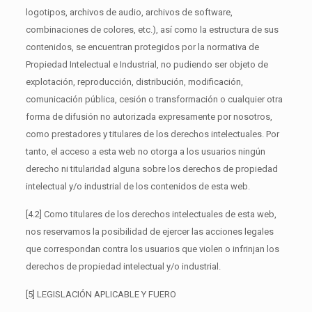
logotipos, archivos de audio, archivos de software,
combinaciones de colores, etc.), así como la estructura de sus
contenidos, se encuentran protegidos por la normativa de
Propiedad Intelectual e Industrial, no pudiendo ser objeto de
explotación, reproducción, distribución, modificación,
comunicación pública, cesión o transformación o cualquier otra
forma de difusión no autorizada expresamente por nosotros,
como prestadores y titulares de los derechos intelectuales. Por
tanto, el acceso a esta web no otorga a los usuarios ningún
derecho ni titularidad alguna sobre los derechos de propiedad
intelectual y/o industrial de los contenidos de esta web.
[4.2] Como titulares de los derechos intelectuales de esta web,
nos reservamos la posibilidad de ejercer las acciones legales
que correspondan contra los usuarios que violen o infrinjan los
derechos de propiedad intelectual y/o industrial.
[5] LEGISLACIÓN APLICABLE Y FUERO