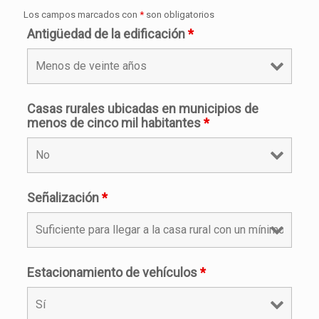
Los campos marcados con
*
son obligatorios
Antigüedad de la edificación
*
Casas rurales ubicadas en municipios de
menos de cinco mil habitantes
*
Señalización
*
Estacionamiento de vehículos
*