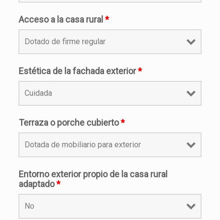
Acceso a la casa rural
*
Estética de la fachada exterior
*
Terraza o porche cubierto
*
Entorno exterior propio de la casa rural
adaptado
*