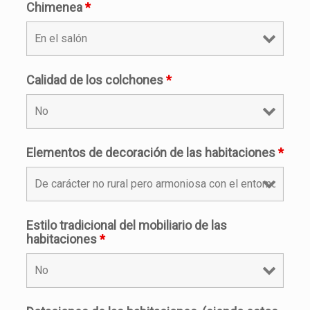
Chimenea
*
Calidad de los colchones
*
Elementos de decoración de las habitaciones
*
Estilo tradicional del mobiliario de las
habitaciones
*