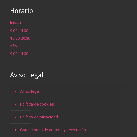
Horario
lun-vie:
9:00-14:00
16:00-20:30
sáb:
9:00-14:00
Aviso Legal
Aviso legal
Política de cookies
Política de privacidad
Condiciones de compra y devolución