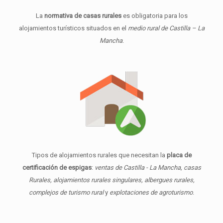
La
normativa de casas rurales
es obligatoria para los
alojamientos turísticos situados en el
medio rural de Castilla – La
Mancha
.
Tipos de alojamientos rurales que necesitan la
placa de
certificación de espigas
:
ventas de Castilla - La Mancha, casas
Rurales, alojamientos rurales singulares, albergues rurales,
complejos de turismo rural
y
explotaciones de agroturismo
.