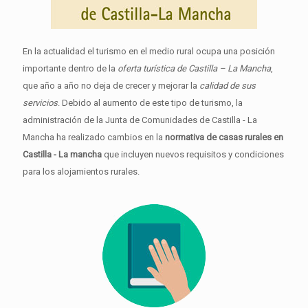
En la actualidad el turismo en el medio rural ocupa una posición
importante dentro de la
oferta turística de Castilla – La Mancha
,
que año a año no deja de crecer y mejorar la
calidad de sus
servicios
. Debido al aumento de este tipo de turismo, la
administración de la Junta de Comunidades de Castilla - La
Mancha ha realizado cambios en la
normativa de casas rurales en
Castilla - La mancha
que incluyen nuevos requisitos y condiciones
para los alojamientos rurales.