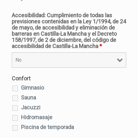
Accesibilidad: Cumplimiento de todas las
previsiones contenidas en la Ley 1/1994, de 24
de mayo, de accesibilidad y eliminación de
barreras en Castilla-La Mancha y el Decreto
158/1997, de 2 de diciembre, del código de
accesibilidad de Castilla-La Mancha
*
Confort
Gimnasio
Sauna
Jacuzzi
Hidromasaje
Piscina de temporada