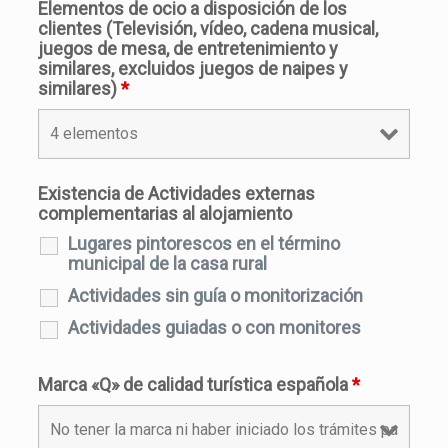
Elementos de ocio a disposición de los
clientes (Televisión, vídeo, cadena musical,
juegos de mesa, de entretenimiento y
similares, excluidos juegos de naipes y
similares)
*
Existencia de Actividades externas
complementarias al alojamiento
Lugares pintorescos en el término
municipal de la casa rural
Actividades sin guía o monitorización
Actividades guiadas o con monitores
Marca «Q» de calidad turística española
*