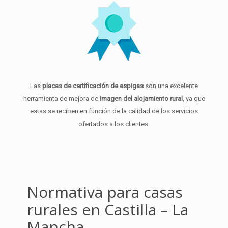
Las
placas de certificación de espigas
son una excelente
herramienta de mejora de
imagen del alojamiento rural
, ya que
estas se reciben en función de la calidad de los servicios
ofertados a los clientes.
Normativa para casas
rurales en Castilla – La
Mancha