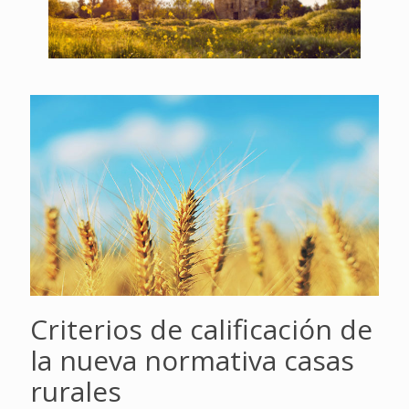
Criterios de calificación de
la nueva normativa casas
rurales