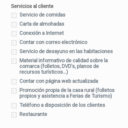
Servicios al cliente
Servicio de comidas
Carta de almohadas
Conexión a Internet
Contar con correo electrónico
Servicio de desayuno en las habitaciones
Material informativo de calidad sobre la
comarca (folletos, DVD's, planos de
recursos turísticos...)
Contar con página web actualizada
Promoción propia de la casa rural (folletos
propios y asistencia a Ferias de Turismo)
Teléfono a disposición de los clientes
Restaurante