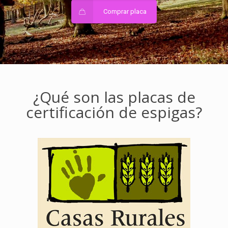
Comprar placa
¿Qué son las placas de
certificación de espigas?