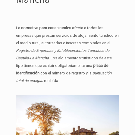
La
normativa para casas rurales
afecta a todas las
empresas que prestan servicios de alojamiento turístico en
el medio rural, autorizadas e inscritas como tales en el
Registro de Empresas y Establecimientos Turísticos de
Castilla-La Mancha
. Los alojamientos turísticos de este
tipo tienen que exhibir obligatoriamente una
placa de
identificación
con el número de registro y la
puntuación
total de espigas
recibida.