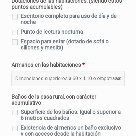
Dotaciones de las habitaciones, (siendo estos
puntos acumulables)
Escritorio completo para uso de día y de
noche
Punto de lectura nocturna
Espacio para estar (dotado de sofá o
sillones y mesita)
Armarios en las habitaciones
*
Baños de la casa rural, con carácter
acumulativo
Superficie de los baños: Igual o superior a
6 metros cuadrados
Existencia de al menos un baño exclusivo
y con acceso desde la habitación