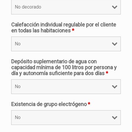
Calefacción individual regulable por el cliente
en todas las habitaciones
*
Depósito suplementario de agua con
capacidad mínima de 100 litros por persona y
día y autonomía suficiente para dos días
*
Existencia de grupo electrógeno
*