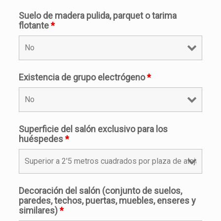
Suelo de madera pulida, parquet o tarima
flotante
*
Existencia de grupo electrógeno
*
Superficie del salón exclusivo para los
huéspedes
*
Decoración del salón (conjunto de suelos,
paredes, techos, puertas, muebles, enseres y
similares)
*