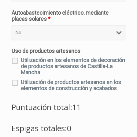
Autoabastecimiento eléctrico, mediante
placas solares
*
Uso de productos artesanos
Utilización en los elementos de decoración
de productos artesanos de Castilla-La
Mancha
Utilización de productos artesanos en los
elementos de construcción y acabados
Puntuación total:
11
Espigas totales:
0