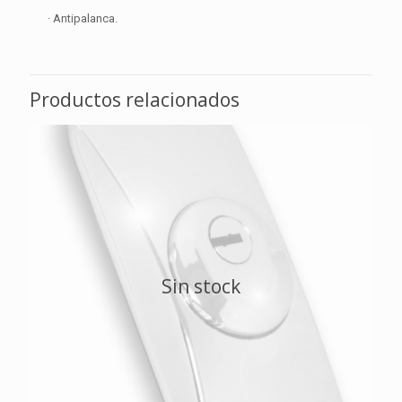
· Antipalanca.
Productos relacionados
Sin stock