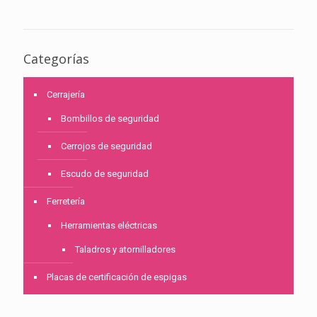
Categorías
Cerrajería
Bombillos de seguridad
Cerrojos de seguridad
Escudo de seguridad
Ferretería
Herramientas eléctricas
Taladros y atornilladores
Placas de certificación de espigas