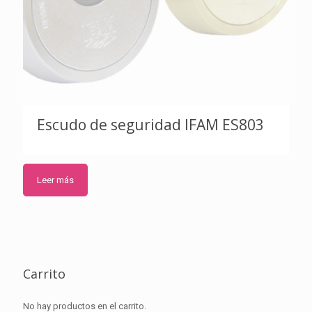
Escudo de seguridad IFAM ES803
Leer más
Carrito
No hay productos en el carrito.