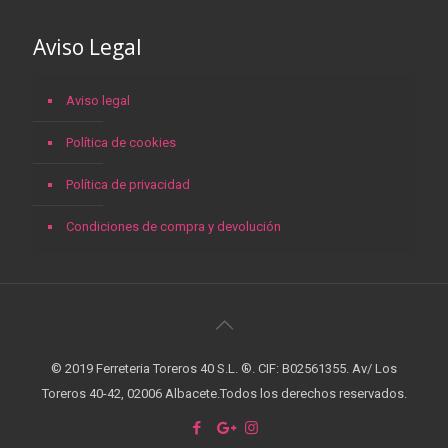
Aviso Legal
Aviso legal
Política de cookies
Política de privacidad
Condiciones de compra y devolución
© 2019 Ferreteria Toreros 40 S.L. ®. CIF: B02561355. Av/ Los
Toreros 40-42, 02006 Albacete.Todos los derechos reservados.