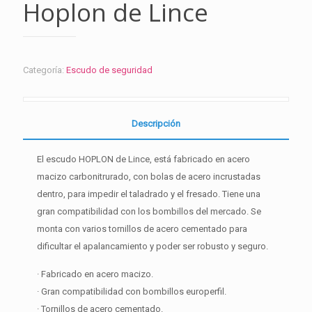
Hoplon de Lince
Categoría:
Escudo de seguridad
Descripción
El escudo HOPLON de Lince, está fabricado en acero
macizo carbonitrurado, con bolas de acero incrustadas
dentro, para impedir el taladrado y el fresado. Tiene una
gran compatibilidad con los bombillos del mercado. Se
monta con varios tornillos de acero cementado para
dificultar el apalancamiento y poder ser robusto y seguro.
· Fabricado en acero macizo.
· Gran compatibilidad con bombillos europerfil.
· Tornillos de acero cementado.