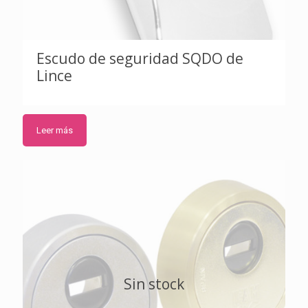
Escudo de seguridad SQDO de
Lince
Leer más
Sin stock