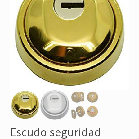
Escudo seguridad