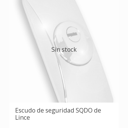
Sin stock
Escudo de seguridad SQDO de
Lince