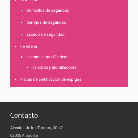
Bombillos de seguridad
Cerrojos de seguridad
Escudo de seguridad
Ferretería
Herramientas eléctricas
Taladros y atornilladores
Placas de certificación de espigas
Contacto
Avenida de los Toreros, 40-42
02005 Albacete