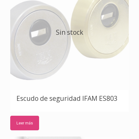
Sin stock
Escudo de seguridad IFAM ES803
Leer más