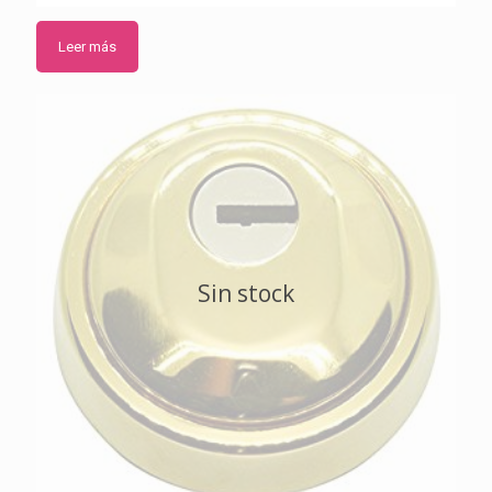
Leer más
Sin stock