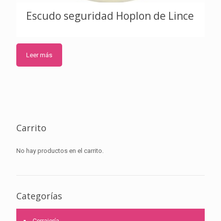
Escudo seguridad Hoplon de Lince
Leer más
Carrito
No hay productos en el carrito.
Categorías
Cerrajería